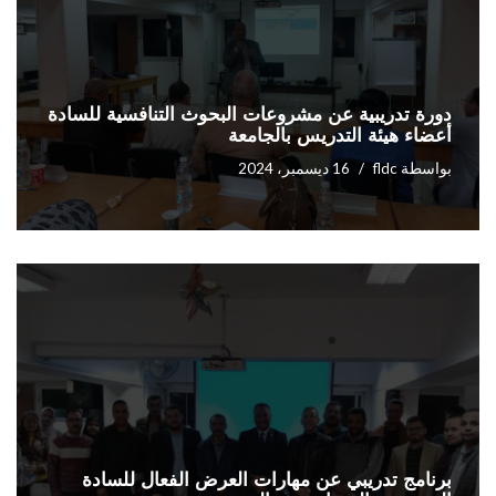
دورة تدريبية عن مشروعات البحوث التنافسية للسادة
أعضاء هيئة التدريس بالجامعة
بواسطة
fldc
16 ديسمبر، 2024
برنامج تدريبي عن مهارات العرض الفعال للسادة