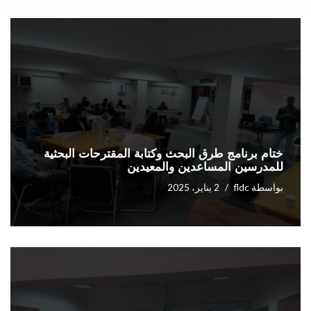
ختام برنامج طرق البحث وكتابة المقترحات البحثية
للمدرسين المساعدين والمعيدين
بواسطة
fldc
2 يناير، 2025