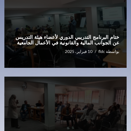
ختام البرنامج التدريبي الدوري لأعضاء هيئة التدريس
عن الجوانب المالية والقانونية في الأعمال الجامعية
بواسطة
fldc
10 فبراير، 2025