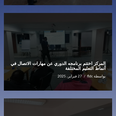
المركز اختتم برنامجه الدوري عن مهارات الاتصال في
أنماط التعليم المختلفة
بواسطة
fldc
27 فبراير، 2025