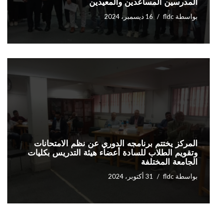
المدرسين المساعدين والمعيدين
بواسطة
fldc
16 ديسمبر، 2024
المركز يختتم برنامجه الدوري عن نظم الامتحانات
وتقويم الطلاب للسادة أعضاء هيئة التدريس بكليات
الجامعة المختلفة
بواسطة
fldc
31 أكتوبر، 2024