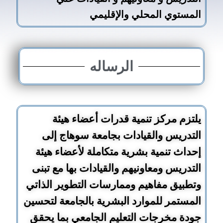
المستوي المحلي والإقليمي
الرساله
يلتزم مركز تنمية قدرات أعضاء هيئة
التدريس والقيادات بجامعة سوهاج إلى
إحداث تنمية بشرية متكاملة لأعضاء هيئة
التدريس ومعاونيهم والقيادات بها مع تبنى
وتطبيق مفاهيم وممارسات التطوير الذاتي
المستمر للموارد البشرية بالجامعة لتحسين
جودة مخرجات التعليم الجامعي بما يحقق