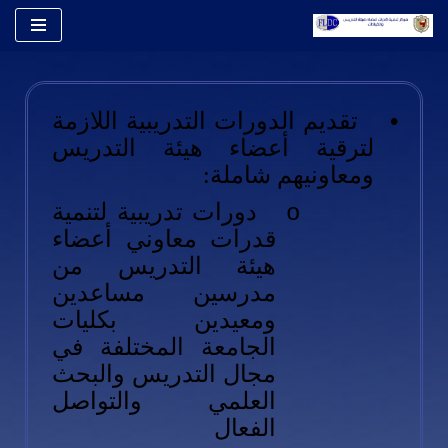
تخطى
إلى
المحتوى
•
تقديم الدورات التدريبية اللازمة
لترقية أعضاء هيئة التدريس
ومعاونيهم شاملة:
دورات تدريبية لتنمية
o
قدرات معاوني أعضاء
هيئة التدريس من
مدرسين مساعدين
ومعيدين بكليات
الجامعة المختلفة في
مجال التدريس والبحث
العلمي والتواصل
الفعال