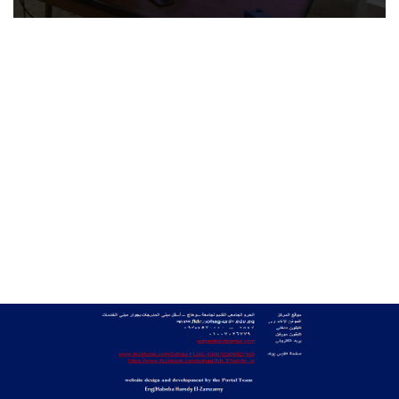
Neve
| مشغل بواسطة
WordPress