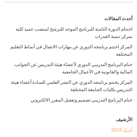
أحدث المقالات
اختتام الدورة الثامنة للبرنامج الموحد للترشح لمنصب عميد كلية
بمركز تنمية القدرات
المركز اختتم برنامجه الدوري عن مهارات الاتصال في أنماط التعليم
المختلفة
ختام البرنامج التدريبي الدوري لأعضاء هيئة التدريس عن الجوانب
المالية والقانونية في الأعمال الجامعية
المركز يختتم برنامجه الدوري عن النشر العلمي للسادة أعضاء هيئة
التدريس بكليات الجامعة المختلفة
ختام البرنامج التدريبي تصميم وتفعيل المقرر الالكتروني
الأرشيف
أبريل 2026