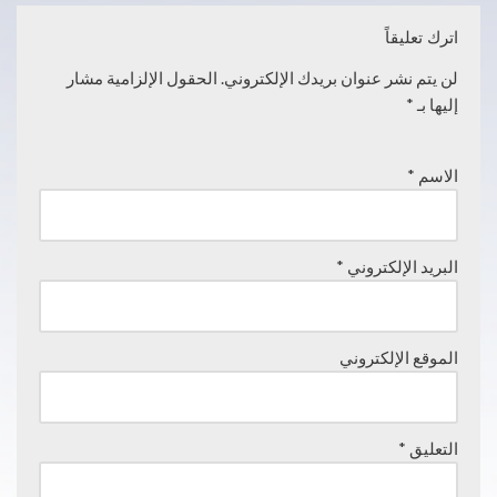
اترك تعليقاً
لن يتم نشر عنوان بريدك الإلكتروني.
الحقول الإلزامية مشار
إليها بـ
*
الاسم
*
البريد الإلكتروني
*
الموقع الإلكتروني
التعليق
*