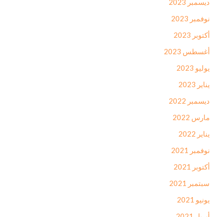
ديسمبر 2023
نوفمبر 2023
أكتوبر 2023
أغسطس 2023
يوليو 2023
يناير 2023
ديسمبر 2022
مارس 2022
يناير 2022
نوفمبر 2021
أكتوبر 2021
سبتمبر 2021
يونيو 2021
أبريل 2021