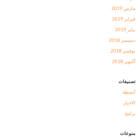
مارس 2019
فبراير 2019
يناير 2019
ديسمبر 2018
نوفمبر 2018
أكتوبر 2018
تصنيفات
أنشطة
الاخبار
برامج
منوعات