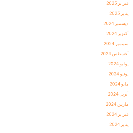
فبراير 2025
يناير 2025
ديسمبر 2024
أكتوبر 2024
سبتمبر 2024
أغسطس 2024
يوليو 2024
يونيو 2024
مايو 2024
أبريل 2024
مارس 2024
فبراير 2024
يناير 2024