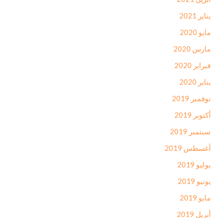
يناير 2021
مايو 2020
مارس 2020
فبراير 2020
يناير 2020
نوفمبر 2019
أكتوبر 2019
سبتمبر 2019
أغسطس 2019
يوليو 2019
يونيو 2019
مايو 2019
أبريل 2019