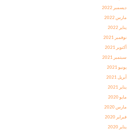
ديسمبر 2022
مارس 2022
يناير 2022
نوفمبر 2021
أكتوبر 2021
سبتمبر 2021
يونيو 2021
أبريل 2021
يناير 2021
مايو 2020
مارس 2020
فبراير 2020
يناير 2020