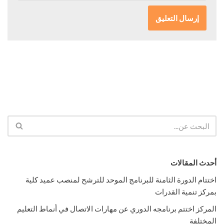
أحدث المقالات
اختتام الدورة الثامنة للبرنامج الموحد للترشح لمنصب عميد كلية
بمركز تنمية القدرات
المركز اختتم برنامجه الدوري عن مهارات الاتصال في أنماط التعليم
المختلفة