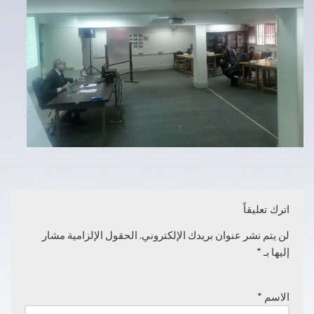
اترك تعليقاً
لن يتم نشر عنوان بريدك الإلكتروني.
الحقول الإلزامية مشار
إليها بـ
*
الاسم
*