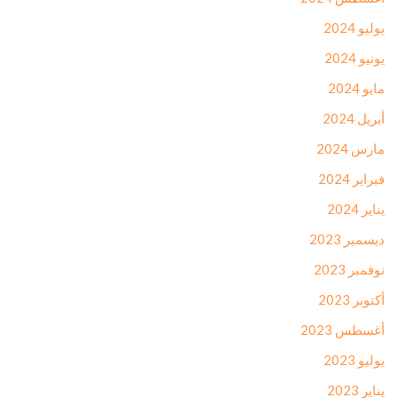
يوليو 2024
يونيو 2024
مايو 2024
أبريل 2024
مارس 2024
فبراير 2024
يناير 2024
ديسمبر 2023
نوفمبر 2023
أكتوبر 2023
أغسطس 2023
يوليو 2023
يناير 2023