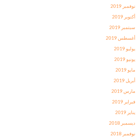
نوفمبر 2019
أكتوبر 2019
سبتمبر 2019
أغسطس 2019
يوليو 2019
يونيو 2019
مايو 2019
أبريل 2019
مارس 2019
فبراير 2019
يناير 2019
ديسمبر 2018
نوفمبر 2018