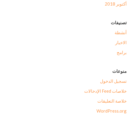
أكتوبر 2018
تصنيفات
أنشطة
الاخبار
برامج
منوعات
تسجيل الدخول
خلاصات Feed الإدخالات
خلاصة التعليقات
WordPress.org