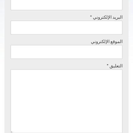
البريد الإلكتروني
*
الموقع الإلكتروني
التعليق
*