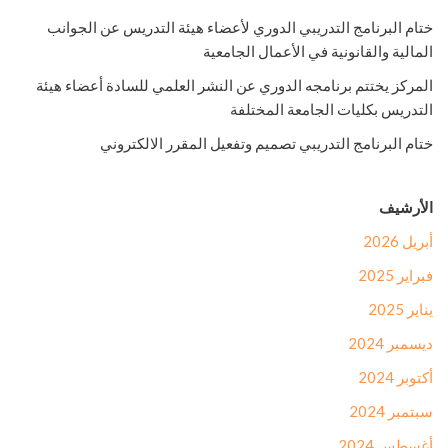
ختام البرنامج التدريبي الدوري لأعضاء هيئة التدريس عن الجوانب
المالية والقانونية في الأعمال الجامعية
المركز يختتم برنامجه الدوري عن النشر العلمي للسادة أعضاء هيئة
التدريس بكليات الجامعة المختلفة
ختام البرنامج التدريبي تصميم وتفعيل المقرر الالكتروني
الأرشيف
أبريل 2026
فبراير 2025
يناير 2025
ديسمبر 2024
أكتوبر 2024
سبتمبر 2024
أغسطس 2024